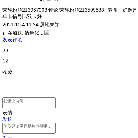
荣耀粉丝213967903
评论
荣耀粉丝213599588
:
老哥，好像是
单卡信号比双卡好
2021-10-4 11:34
属地未知
正在加载, 请稍候...
发表评论…
29
12
收藏
表情
发送
发表