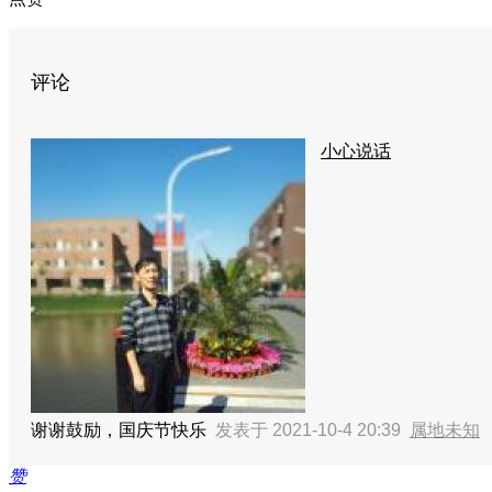
评论
小心说话
谢谢鼓励，国庆节快乐
发表于 2021-10-4 20:39
属地未知
赞