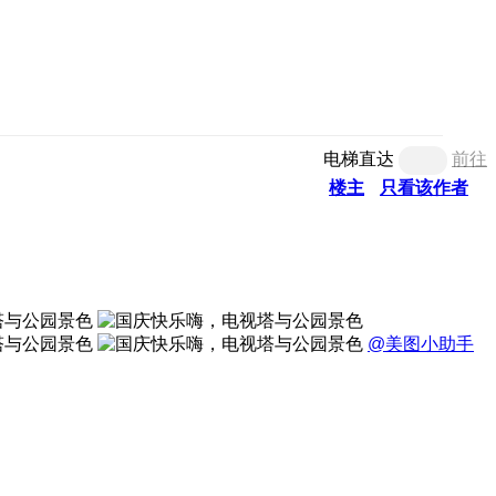
电梯直达
前往
楼主
只看该作者
@美图小助手