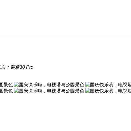
自：荣耀30 Pro