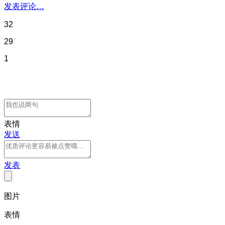
发表评论…
32
29
1
表情
发送
发表
图片
表情