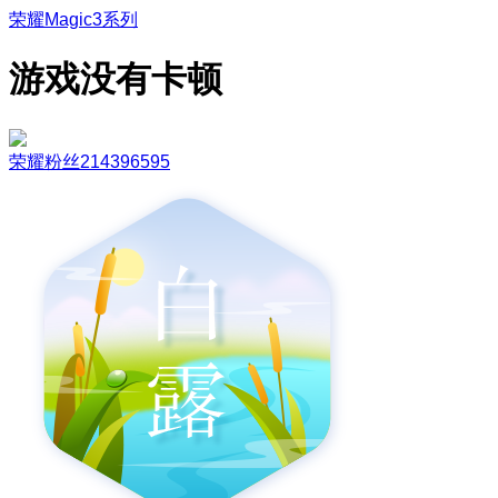
荣耀Magic3系列
游戏没有卡顿
荣耀粉丝214396595