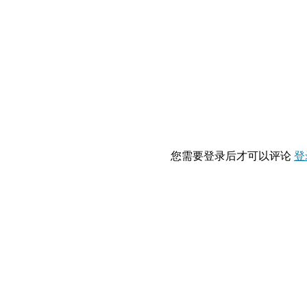
您需要登录后才可以评论
登