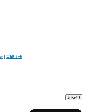
录
|
立即注册
发表评论