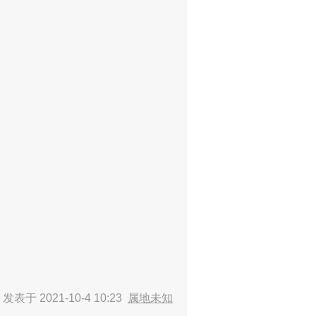
了
发表于 2021-10-4 10:23
属地未知