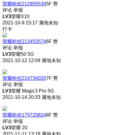
荣耀粉丝212955534
5F
赞
评论
举报
LV3
荣耀X10
2021-10-9 15:17
属地未知
打卡
荣耀粉丝213453574
6F
赞
评论
举报
LV3
荣耀50 5G
2021-10-12 12:09
属地未知
荣耀粉丝214734020
7F
赞
评论
举报
LV3
荣耀 Magic3 Pro 5G
2021-10-14 20:33
属地未知
荣耀粉丝175720824
8F
赞
评论
举报
LV3
荣耀 20
2021-11-11 13:18
属地未知