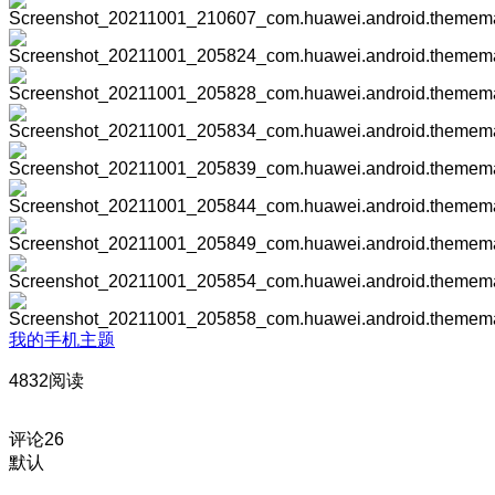
我的手机主题
4832阅读
评论
26
默认