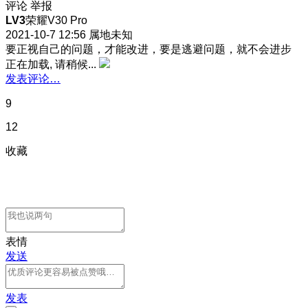
评论
举报
LV3
荣耀V30 Pro
2021-10-7 12:56
属地未知
要正视自己的问题，才能改进，要是逃避问题，就不会进步
正在加载, 请稍候...
发表评论…
9
12
收藏
表情
发送
发表