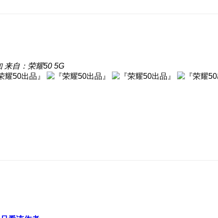
知
来自：荣耀50 5G