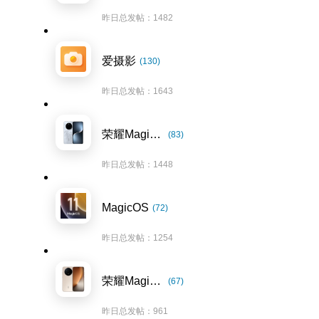
昨日总发帖：1482
爱摄影
(130)
昨日总发帖：1643
荣耀Magic7系列
(83)
昨日总发帖：1448
MagicOS
(72)
昨日总发帖：1254
荣耀Magic8系列
(67)
昨日总发帖：961