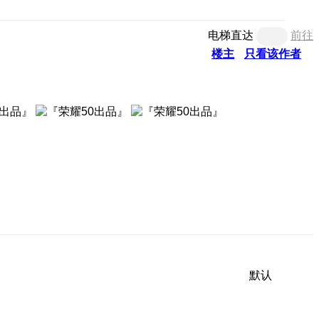
电梯直达
前往
楼主
只看该作者
默认