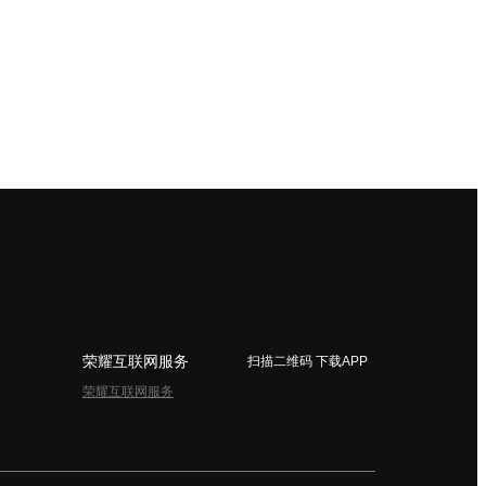
荣耀互联网服务
扫描二维码 下载APP
荣耀互联网服务