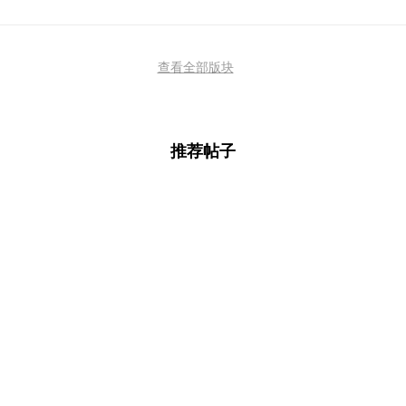
查看全部版块
推荐帖子