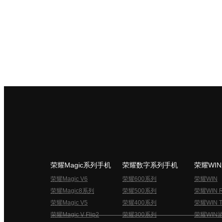
荣耀Magic系列手机
荣耀数字系列手机
荣耀WI
荣耀Magic V6
荣耀600系列
荣耀WIN
荣耀Magic8系列
荣耀500系列
荣耀WIN 
荣耀Magic V5
荣耀400系列
荣耀WIN T
荣耀Magic V Flip2
荣耀300系列
荣耀WIN