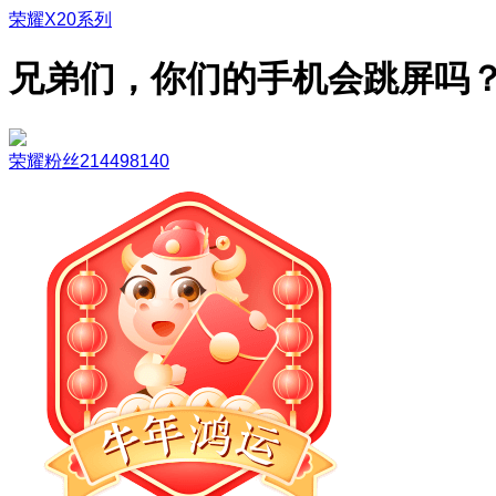
荣耀X20系列
兄弟们，你们的手机会跳屏吗
荣耀粉丝214498140