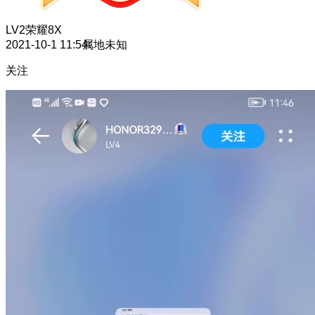
LV2
荣耀8X
2021-10-1 11:54
属地未知
关注