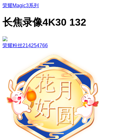
荣耀Magic3系列
长焦录像4K30 132
荣耀粉丝214254766