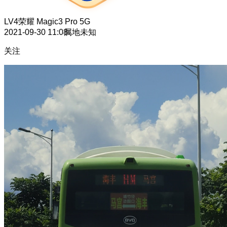
LV4
荣耀 Magic3 Pro 5G
2021-09-30 11:08
属地未知
关注