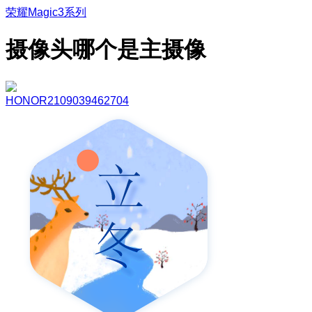
荣耀Magic3系列
摄像头哪个是主摄像
HONOR2109039462704