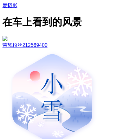
爱摄影
在车上看到的风景
荣耀粉丝212569400