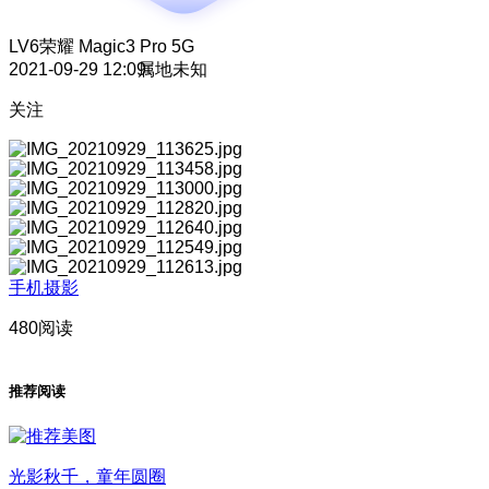
LV6
荣耀 Magic3 Pro 5G
2021-09-29 12:09
属地未知
关注
手机摄影
480阅读
推荐阅读
光影秋千，童年圆圈