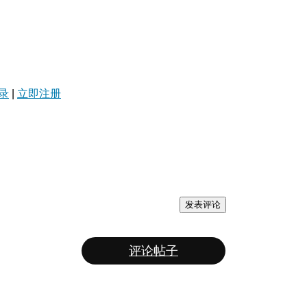
录
|
立即注册
发表评论
评论帖子