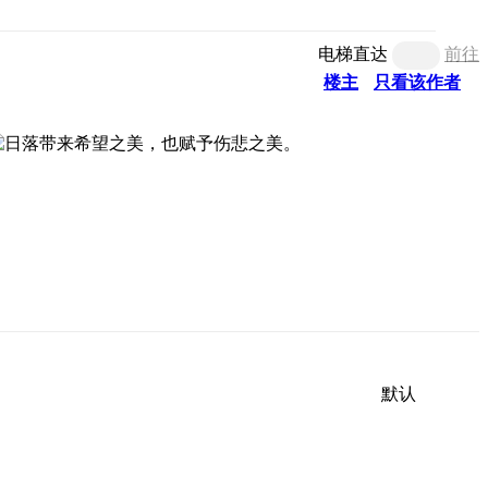
电梯直达
前往
楼主
只看该作者
默认