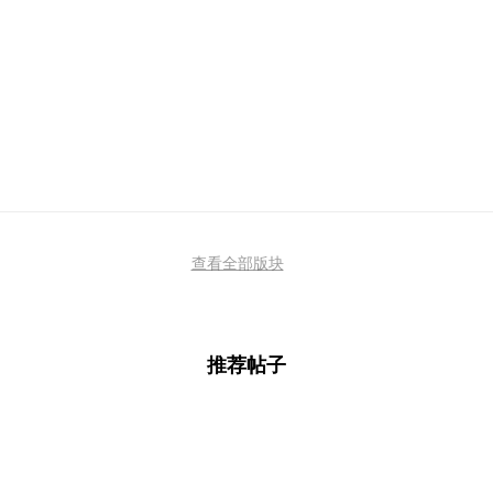
查看全部版块
推荐帖子