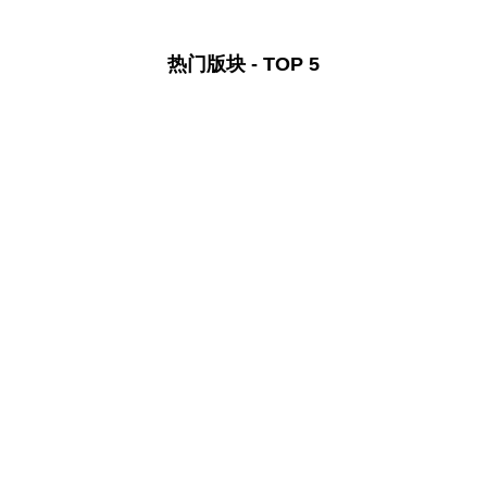
热门版块 - TOP 5