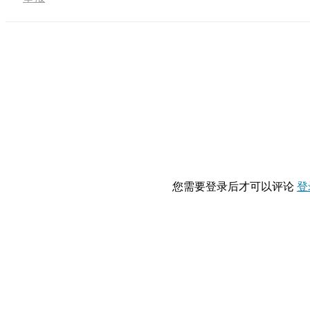
您需要登录后才可以评论
登