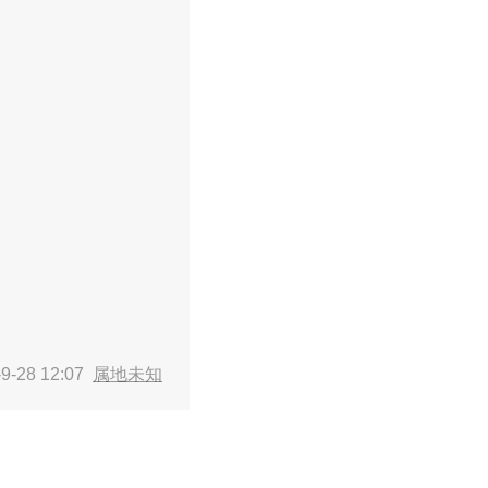
9-28 12:07
属地未知