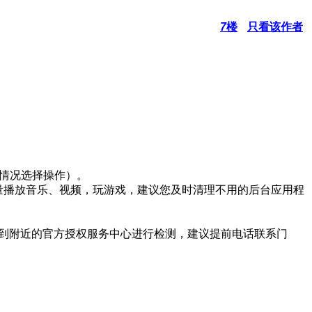
7
楼
只看该作者
际情况选择操作）。
量播放音乐、视频，玩游戏，建议您及时清理不用的后台应用程
，到附近的官方授权服务中心进行检测，建议提前电话联系门