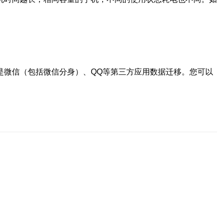
是微信（包括微信分身）、QQ等第三方应用数据迁移。您可以