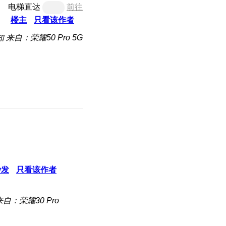
电梯直达
前往
楼主
只看该作者
知
来自：荣耀50 Pro 5G
沙发
只看该作者
来自：荣耀30 Pro