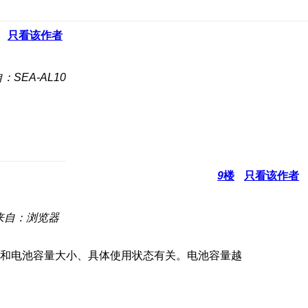
只看该作者
：SEA-AL10
9
楼
只看该作者
来自：浏览器
和电池容量大小、具体使用状态有关。电池容量越