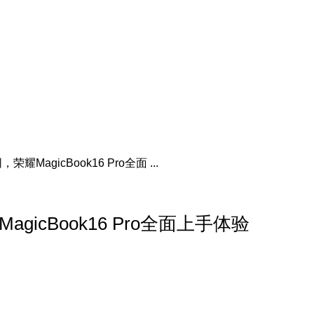
MagicBook16 Pro全面 ...
icBook16 Pro全面上手体验