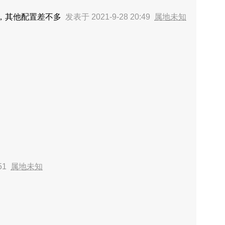
k，其他配置差不多
发表于 2021-9-28 20:49
属地未知
:51
属地未知