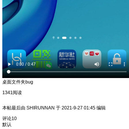
桌面文件夹bug
1341阅读
本帖最后由 SHIRUNNAN 于 2021-9-27 01:45 编辑
评论
10
默认