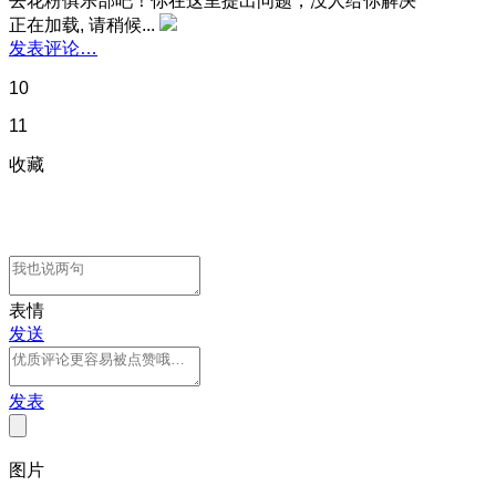
去花粉俱乐部吧！你在这里提出问题，没人给你解决
正在加载, 请稍候...
发表评论…
10
11
收藏
表情
发送
发表
图片