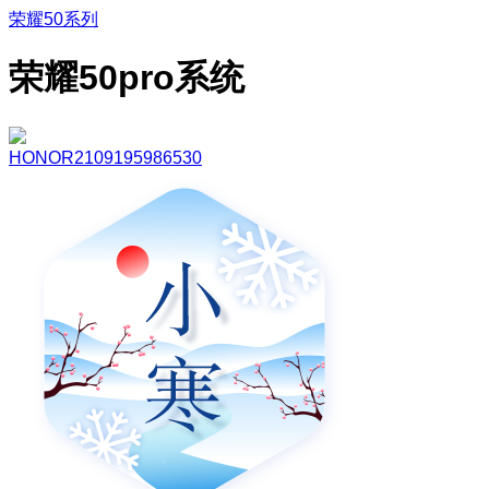
荣耀50系列
荣耀50pro系统
HONOR2109195986530