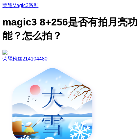
荣耀Magic3系列
magic3 8+256是否有拍月亮功
能？怎么拍？
荣耀粉丝214104480