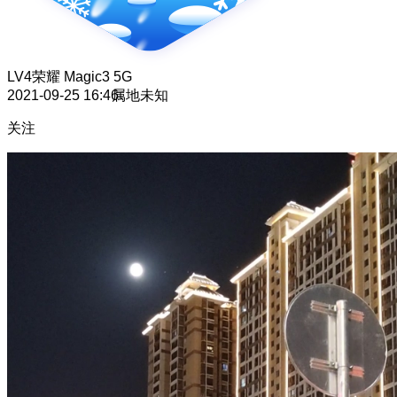
LV4
荣耀 Magic3 5G
2021-09-25 16:46
属地未知
关注