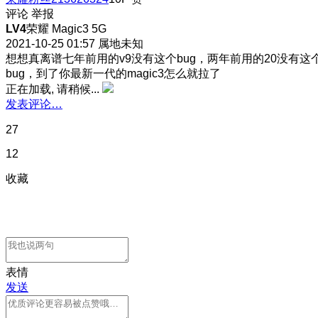
评论
举报
LV4
荣耀 Magic3 5G
2021-10-25 01:57
属地未知
想想真离谱七年前用的v9没有这个bug，两年前用的20没有这
bug，到了你最新一代的magic3怎么就拉了
正在加载, 请稍候...
发表评论…
27
12
收藏
表情
发送