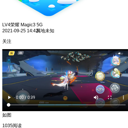
LV4
荣耀 Magic3 5G
2021-09-25 14:42
属地未知
关注
如图
1035阅读