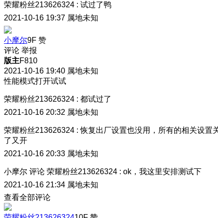
荣耀粉丝213626324
:
试过了鸭
2021-10-16 19:37
属地未知
小摩尔
9F
赞
评论
举报
版主
F810
2021-10-16 19:40
属地未知
性能模式打开试试
荣耀粉丝213626324
:
都试过了
2021-10-16 20:32
属地未知
荣耀粉丝213626324
:
恢复出厂设置也没用，所有的相关设置
了又开
2021-10-16 20:33
属地未知
小摩尔
评论
荣耀粉丝213626324
:
ok，我这里安排测试下
2021-10-16 21:34
属地未知
查看全部评论
荣耀粉丝213626324
10F
赞