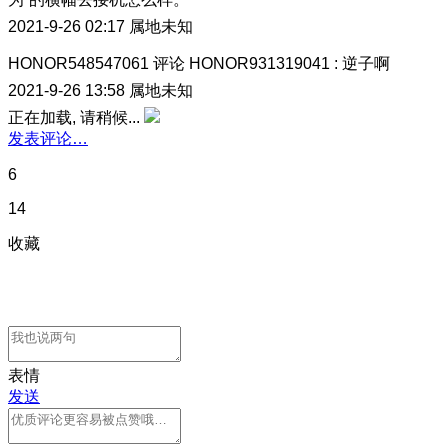
2021-9-26 02:17
属地未知
HONOR548547061
评论
HONOR931319041
:
逆子啊
2021-9-26 13:58
属地未知
正在加载, 请稍候...
发表评论…
6
14
收藏
表情
发送