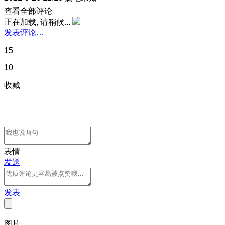
查看全部评论
正在加载, 请稍候...
发表评论…
15
10
收藏
表情
发送
发表
图片