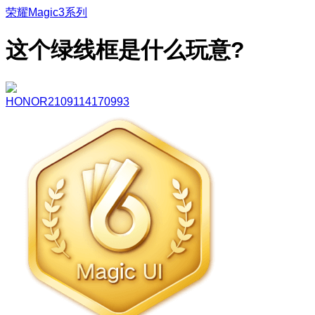
荣耀Magic3系列
这个绿线框是什么玩意?
HONOR2109114170993