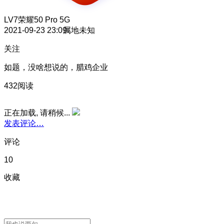
LV7
荣耀50 Pro 5G
2021-09-23 23:09
属地未知
关注
如题，没啥想说的，腊鸡企业
432阅读
正在加载, 请稍候...
发表评论…
评论
10
收藏