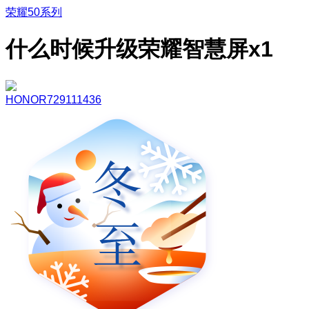
荣耀50系列
什么时候升级荣耀智慧屏x1
HONOR729111436