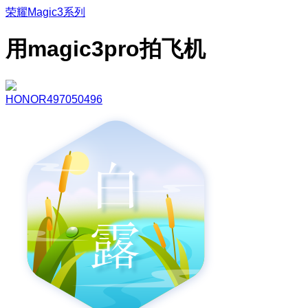
荣耀Magic3系列
用magic3pro拍飞机
HONOR497050496