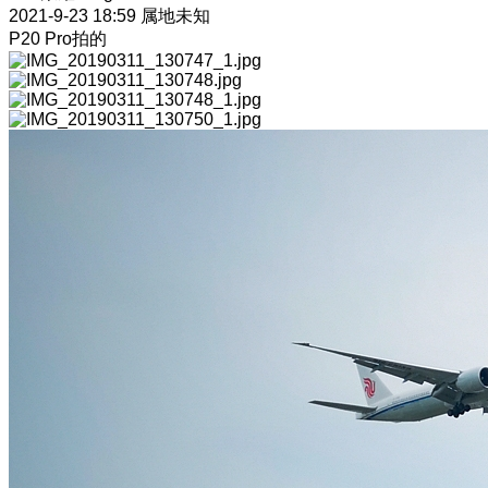
2021-9-23 18:59
属地未知
P20 Pro拍的