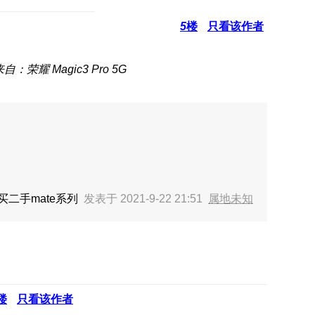
5
楼
只看该作者
自：荣耀 Magic3 Pro 5G
二手mate系列
发表于 2021-9-22 21:51
属地未知
楼
只看该作者