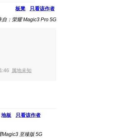
板凳
只看该作者
自：荣耀 Magic3 Pro 5G
1:46
属地未知
地板
只看该作者
agic3 至臻版 5G