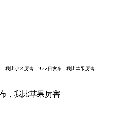
发布，我比小米厉害，9.22日发布，我比苹果厉害
日发布，我比苹果厉害