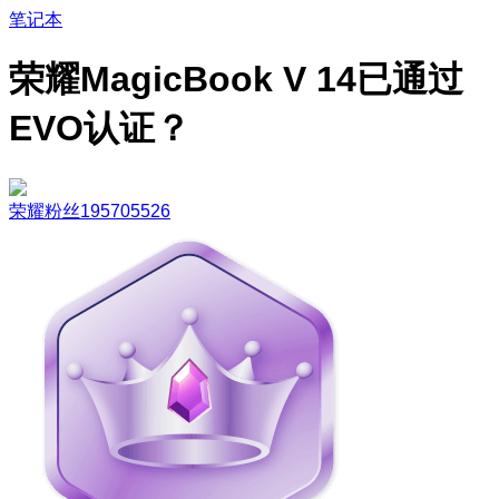
笔记本
荣耀MagicBook V 14已通过
EVO认证？
荣耀粉丝195705526