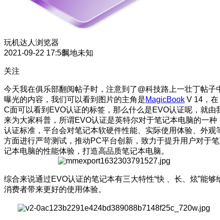
玩机达人
浏览器
2021-09-22 17:58
属地未知
关注
今天我在俱乐部翻阅帖子时，注意到了@科技路上一壮丁帖子
曝光的内容，我们可以看到图片的主角是
MagicBook
V 14，在
C面可以看到EVO认证的标签，那么什么是EVO认证呢，就由
来为大家科普，所谓EVO认证是英特尔对于笔记本电脑的一种
认证标准，平台会对笔记本软硬件性能、实际使用体验、外观
方面进行严苛测试，推动PC平台创新，致力于提升用户对于笔
记本电脑的性能体验，打造高品质笔记本电脑。
综合来说通过EVO认证的笔记本有三大特性“快 、长、炫”能够
消费者带来更好的使用体验。