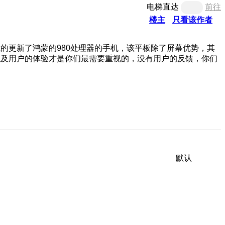
电梯直达
前往
楼主
只看该作者
的更新了鸿蒙的980处理器的手机，该平板除了屏幕优势，其
以及用户的体验才是你们最需要重视的，没有用户的反馈，你们
默认