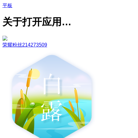
平板
关于打开应用…
荣耀粉丝214273509