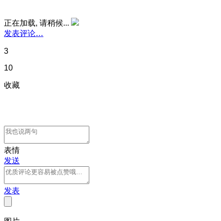
正在加载, 请稍候...
发表评论…
3
10
收藏
表情
发送
发表