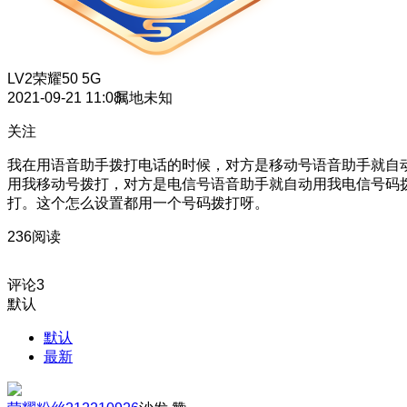
LV2
荣耀50 5G
2021-09-21 11:08
属地未知
关注
我在用语音助手拨打电话的时候，对方是移动号语音助手就自
用我移动号拨打，对方是电信号语音助手就自动用我电信号码
打。这个怎么设置都用一个号码拨打呀。
236阅读
评论
3
默认
默认
最新