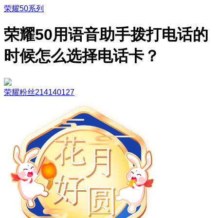
荣耀50系列
荣耀50用语音助手拨打电话的
时候怎么选择电话卡？
荣耀粉丝214140127