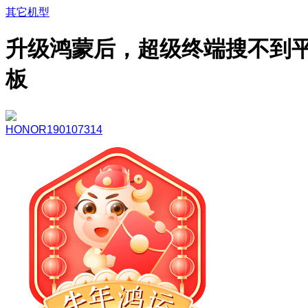
其它机型
升级鸿蒙后，超级终端搜不到
板
HONOR190107314