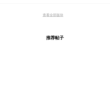
查看全部版块
推荐帖子