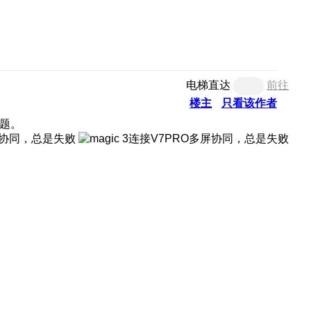
电梯直达
前往
楼主
只看该作者
问题。