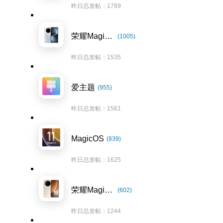
昨日总发帖：1789
荣耀Magic7系列
(1005)
昨日总发帖：1535
爱主题
(955)
昨日总发帖：1561
MagicOS
(839)
昨日总发帖：1625
荣耀Magic8系列
(602)
昨日总发帖：1244