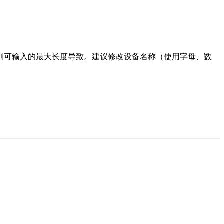
达到可输入的最大长度导致。建议修改设备名称（使用字母、数