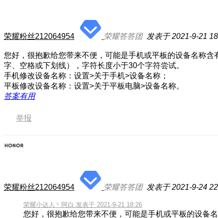
荣耀粉丝212064954
荣耀答答团
发表于 2021-9-21 18
您好，很抱歉给您带来不便，可能是手机或平板的设备名称含有
字、空格或下划线），字符长度小于30个字符尝试。
手机修改设备名称：设置>关于手机>设备名称；
平板修改设备名称：设置>关于平板电脑>设备名称。
答案有用
举报
荣耀粉丝212064954
荣耀答答团
发表于 2021-9-24 22
荣耀小达人丶阿白 发表于 2021-9-21 18:26
您好，很抱歉给您带来不便，可能是手机或平板的设备名称