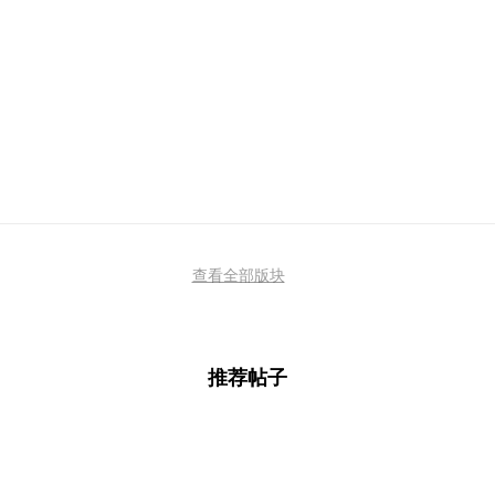
查看全部版块
推荐帖子