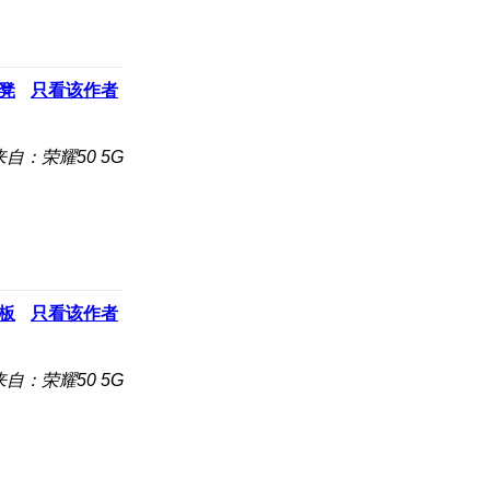
凳
只看该作者
来自：荣耀50 5G
板
只看该作者
来自：荣耀50 5G