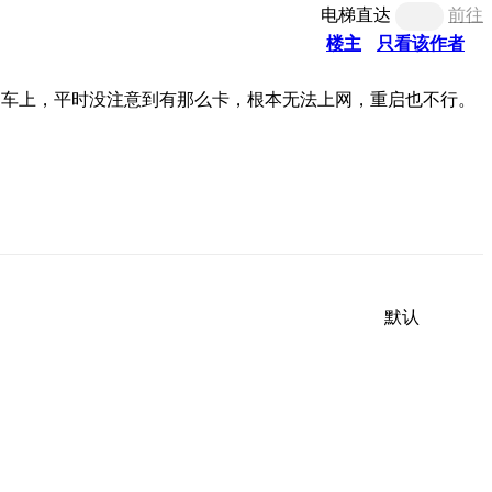
电梯直达
前往
楼主
只看该作者
动车上，平时没注意到有那么卡，根本无法上网，重启也不行。
默认