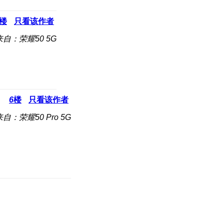
楼
只看该作者
来自：荣耀50 5G
6
楼
只看该作者
来自：荣耀50 Pro 5G