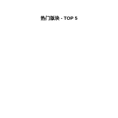
热门版块 - TOP 5