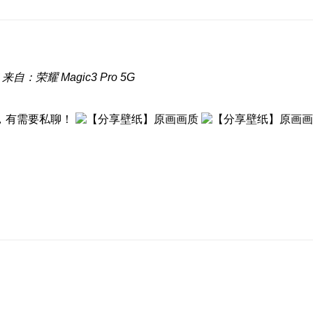
来自：荣耀 Magic3 Pro 5G
，有需要私聊！