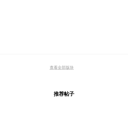
查看全部版块
推荐帖子