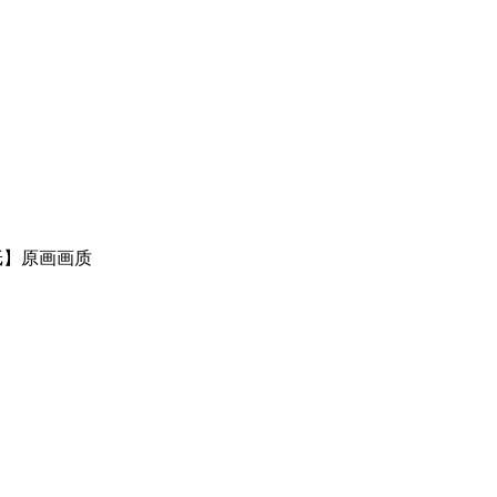
纸】原画画质