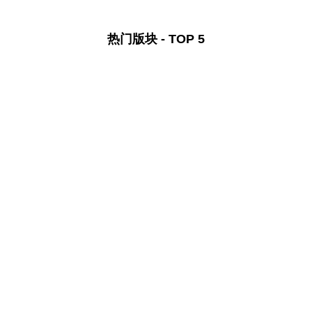
热门版块 - TOP 5