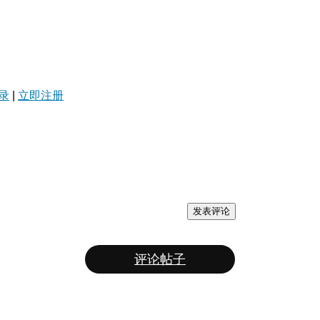
录
|
立即注册
发表评论
评论帖子