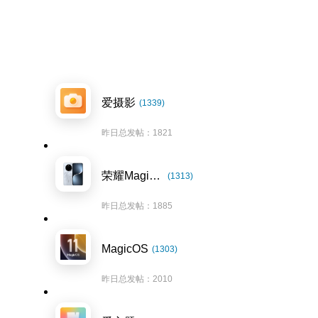
爱摄影
(1339)
昨日总发帖：1821
荣耀Magic7系列
(1313)
昨日总发帖：1885
MagicOS
(1303)
昨日总发帖：2010