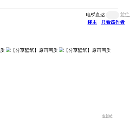
电梯直达
前往
楼主
只看该作者
发新帖