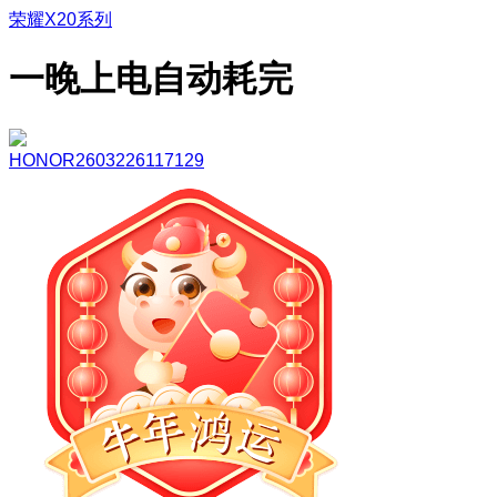
荣耀X20系列
一晚上电自动耗完
HONOR2603226117129