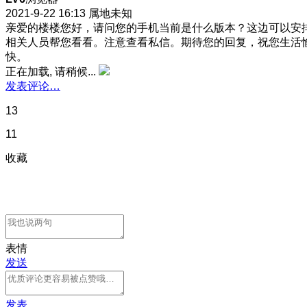
2021-9-22 16:13
属地未知
亲爱的楼楼您好，请问您的手机当前是什么版本？这边可以安
相关人员帮您看看。注意查看私信。期待您的回复，祝您生活
快。
正在加载, 请稍候...
发表评论…
13
11
收藏
表情
发送
发表