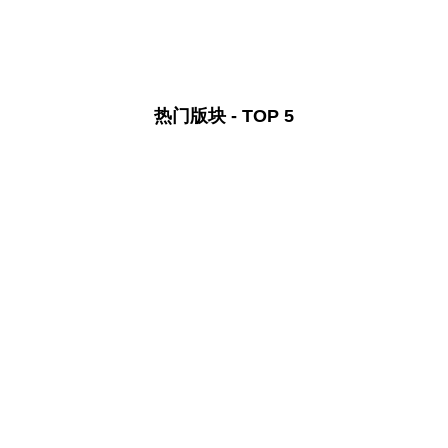
热门版块 - TOP 5