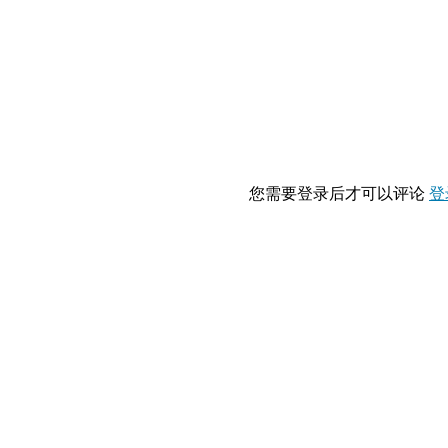
您需要登录后才可以评论
登