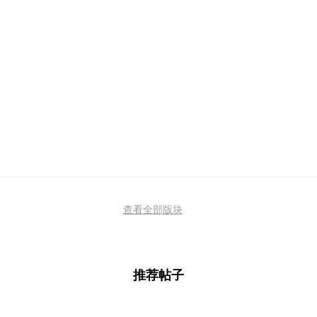
查看全部版块
推荐帖子