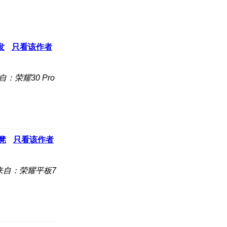
发
只看该作者
自：荣耀30 Pro
凳
只看该作者
来自：荣耀平板7