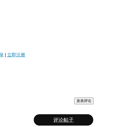
录
|
立即注册
发表评论
评论帖子