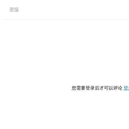
举报
您需要登录后才可以评论
登