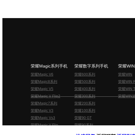
荣耀Magic系列手机
荣耀数字系列手机
荣耀WI
荣耀Magic V6
荣耀600系列
荣耀WIN
荣耀Magic8系列
荣耀500系列
荣耀WIN 
荣耀Magic V5
荣耀400系列
荣耀WIN T
荣耀Magic V Flip2
荣耀300系列
荣耀WIN
荣耀Magic7系列
荣耀200系列
荣耀Magic V3
荣耀100系列
荣耀Magic Vs3
荣耀90 GT
荣耀Magic V Flip
荣耀90系列
荣耀俱乐部用户协议
关于荣耀俱乐部