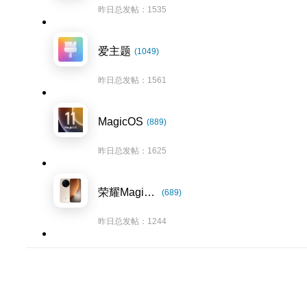
昨日总发帖：1535
爱主题
(1049)
昨日总发帖：1561
MagicOS
(889)
昨日总发帖：1625
荣耀Magic8系列
(689)
昨日总发帖：1244