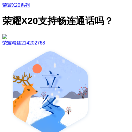
荣耀X20系列
荣耀X20支持畅连通话吗？
荣耀粉丝214202768