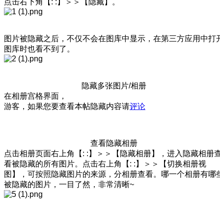
点击右下角【: :】＞＞【隐藏】。
图片被隐藏之后，不仅不会在图库中显示，在第三方应用中打
图库时也看不到了。
隐藏多张图片/相册
在相册宫格界面，
游客，如果您要查看本帖隐藏内容请
评论
查看隐藏相册
点击相册页面右上角【: :】＞＞【隐藏相册】，进入隐藏相册
看被隐藏的所有图片。点击右上角【: :】＞＞【切换相册视
图】，可按照隐藏图片的来源，分相册查看。哪一个相册有哪
被隐藏的图片，一目了然，非常清晰~