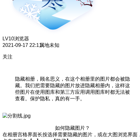
LV10
浏览器
2021-09-17 22:11
属地未知
关注
隐藏相册，顾名思义，在这个相册里的图片都会被隐
藏。我们把需要隐藏的图片放进隐藏相册内，这样这
些图片在使用图库和第三方应用调用图库时都无法被
查看。保护隐私，真的有一手。
如何隐藏图片？
在相册宫格界面长按选择需要隐藏的图片，或在大图浏览界面