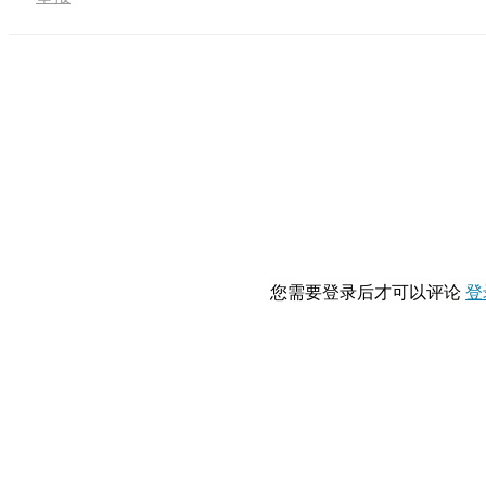
您需要登录后才可以评论
登