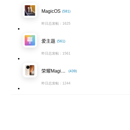
MagicOS
(581)
昨日总发帖：1625
爱主题
(561)
昨日总发帖：1561
荣耀Magic8系列
(439)
昨日总发帖：1244