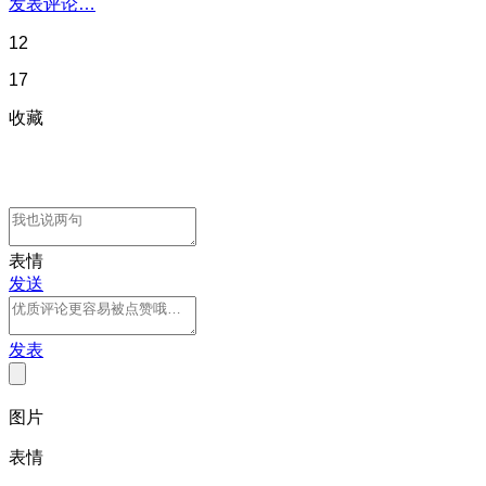
发表评论…
12
17
收藏
表情
发送
发表
图片
表情