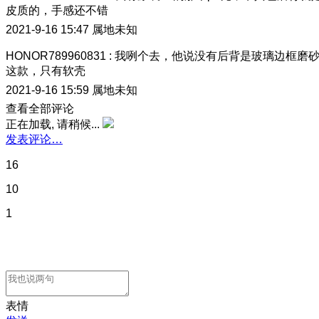
皮质的，手感还不错
2021-9-16 15:47
属地未知
HONOR789960831
:
我咧个去，他说没有后背是玻璃边框磨
这款，只有软壳
2021-9-16 15:59
属地未知
查看全部评论
正在加载, 请稍候...
发表评论…
16
10
1
表情