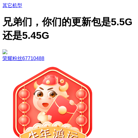
其它机型
兄弟们，你们的更新包是5.5G
还是5.45G
荣耀粉丝67710488