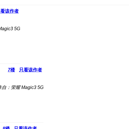
只看该作者
gic3 5G
7
楼
只看该作者
来自：荣耀 Magic3 5G
8
楼
只看该作者