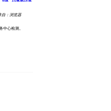
来自：浏览器
服务中心检测。