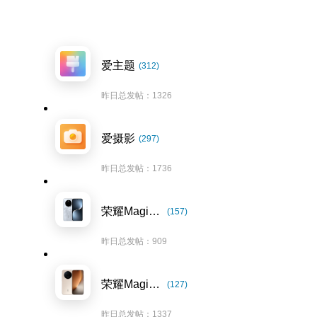
爱主题
(312)
昨日总发帖：1326
爱摄影
(297)
昨日总发帖：1736
荣耀Magic7系列
(157)
昨日总发帖：909
荣耀Magic8系列
(127)
昨日总发帖：1337