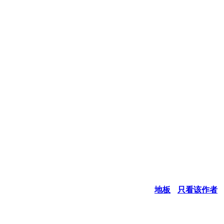
地板
只看该作者