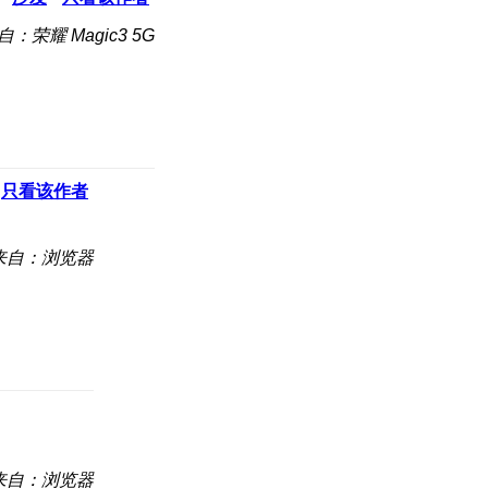
自：荣耀 Magic3 5G
只看该作者
来自：浏览器
来自：浏览器