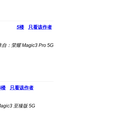
5
楼
只看该作者
自：荣耀 Magic3 Pro 5G
6
楼
只看该作者
gic3 至臻版 5G