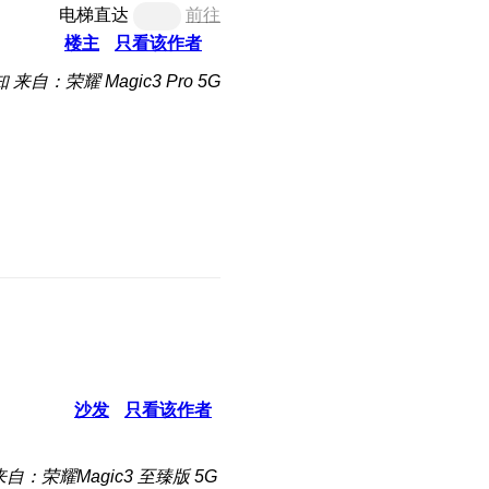
电梯直达
前往
楼主
只看该作者
知
来自：荣耀 Magic3 Pro 5G
沙发
只看该作者
来自：荣耀Magic3 至臻版 5G