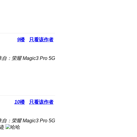
9
楼
只看该作者
自：荣耀 Magic3 Pro 5G
10
楼
只看该作者
自：荣耀 Magic3 Pro 5G
字迹