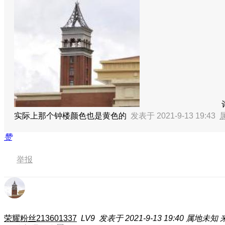
实际上那个钟楼颜色也是黄色的
发表于 2021-9-13 19:43
赞
举报
荣耀粉丝213601337
LV9
发表于 2021-9-13 19:40
属地未知
来