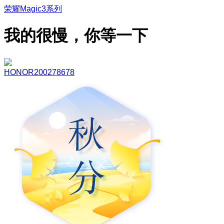
荣耀Magic3系列
我的很慢，你等一下
HONOR200278678