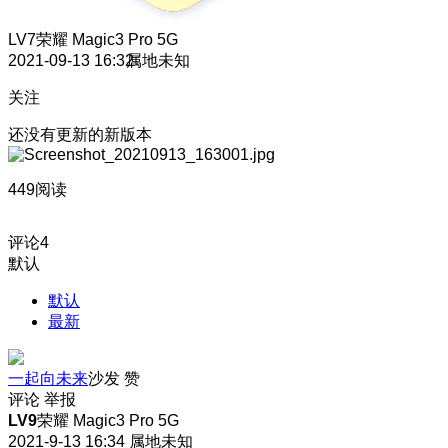
LV7
荣耀 Magic3 Pro 5G
2021-09-13 16:32
属地未知
关注
还没有更新的新版本
449阅读
评论
4
默认
默认
最新
一起向未来
沙发
赞
评论
举报
LV9
荣耀 Magic3 Pro 5G
2021-9-13 16:34
属地未知