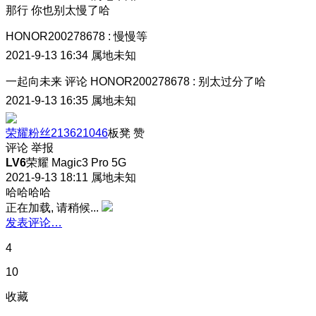
那行 你也别太慢了哈
HONOR200278678
:
慢慢等
2021-9-13 16:34
属地未知
一起向未来
评论
HONOR200278678
:
别太过分了哈
2021-9-13 16:35
属地未知
荣耀粉丝213621046
板凳
赞
评论
举报
LV6
荣耀 Magic3 Pro 5G
2021-9-13 18:11
属地未知
哈哈哈哈
正在加载, 请稍候...
发表评论…
4
10
收藏