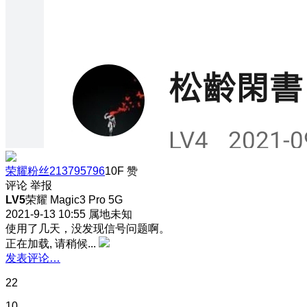
荣耀粉丝213795796
10F
赞
评论
举报
LV5
荣耀 Magic3 Pro 5G
2021-9-13 10:55
属地未知
使用了几天，没发现信号问题啊。
正在加载, 请稍候...
发表评论…
22
10