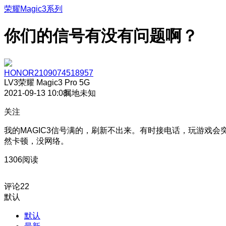
荣耀Magic3系列
你们的信号有没有问题啊？
HONOR2109074518957
LV3
荣耀 Magic3 Pro 5G
2021-09-13 10:08
属地未知
关注
我的MAGIC3信号满的，刷新不出来。有时接电话，玩游戏会
然卡顿，没网络。
1306阅读
评论
22
默认
默认