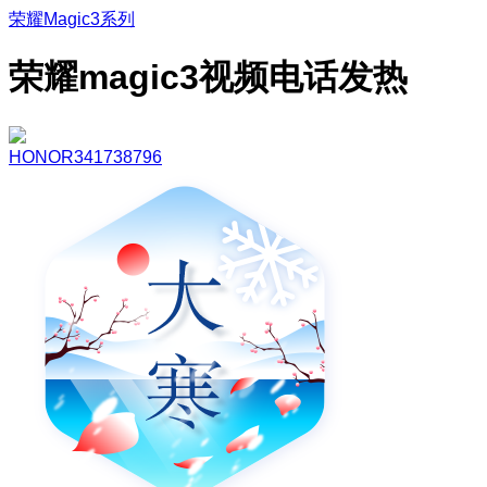
荣耀Magic3系列
荣耀magic3视频电话发热
HONOR341738796