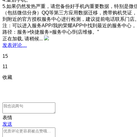
5.如果仍然发热严重，请您备份好手机内重要数据，特别是微
（包括微信分身）QQ等第三方应用数据迁移，携带购机凭证，
到附近的官方授权服务中心进行检测，建议提前电话联系门店
注：可以进入服务APP/我的荣耀APP中找到最近的服务中心，
路径：服务>快捷服务>服务中心/到店维修。”
正在加载, 请稍候...
发表评论…
15
11
收藏
表情
发送