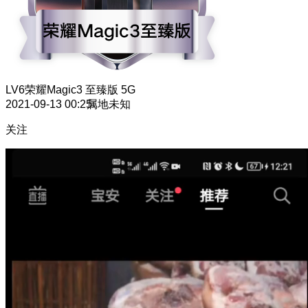
LV6
荣耀Magic3 至臻版 5G
2021-09-13 00:25
属地未知
关注