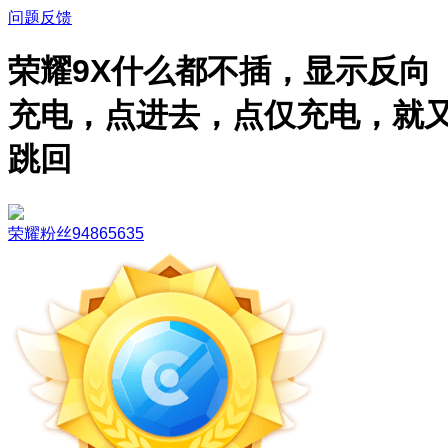
问题反馈
荣耀9X什么都不插，显示反向
充电，点进去，点仅充电，就
跳回
荣耀粉丝94865635