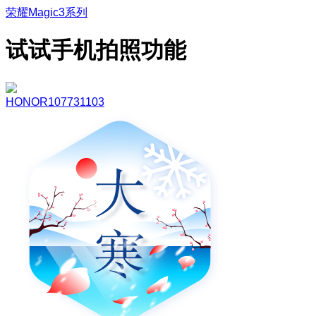
荣耀Magic3系列
试试手机拍照功能
HONOR107731103